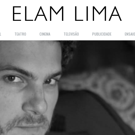
L
TEATRO
CINEMA
TELEVISÃO
PUBLICIDADE
ENSAI